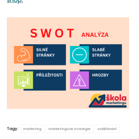
shop.
Tagy:
marketing
marketingové strategie
vzdělávání