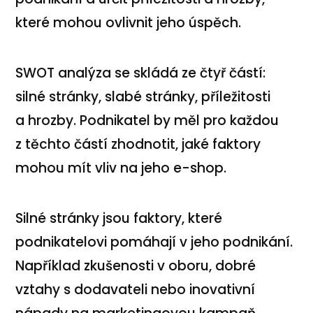
které mohou ovlivnit jeho úspěch.
SWOT analýza se skládá ze čtyř částí:
silné stránky, slabé stránky, příležitosti
a hrozby. Podnikatel by měl pro každou
z těchto částí zhodnotit, jaké faktory
mohou mít vliv na jeho e-shop.
Silné stránky jsou faktory, které
podnikatelovi pomáhají v jeho podnikání.
Například zkušenosti v oboru, dobré
vztahy s dodavateli nebo inovativní