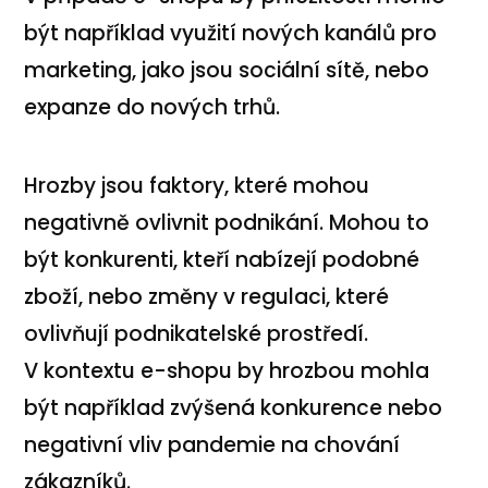
být například využití nových kanálů pro
marketing, jako jsou sociální sítě, nebo
expanze do nových trhů.
Hrozby jsou faktory, které mohou
negativně ovlivnit podnikání. Mohou to
být konkurenti, kteří nabízejí podobné
zboží, nebo změny v regulaci, které
ovlivňují podnikatelské prostředí.
V kontextu e-shopu by hrozbou mohla
být například zvýšená konkurence nebo
negativní vliv pandemie na chování
zákazníků.