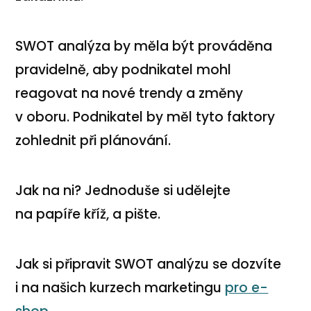
SWOT analýza by měla být prováděna
pravidelně, aby podnikatel mohl
reagovat na nové trendy a změny
v oboru. Podnikatel by měl tyto faktory
zohlednit při plánování.
Jak na ni? Jednoduše si udělejte
na papíře kříž, a pište.
Jak si připravit SWOT analýzu se dozvíte
i na našich kurzech marketingu
pro e-