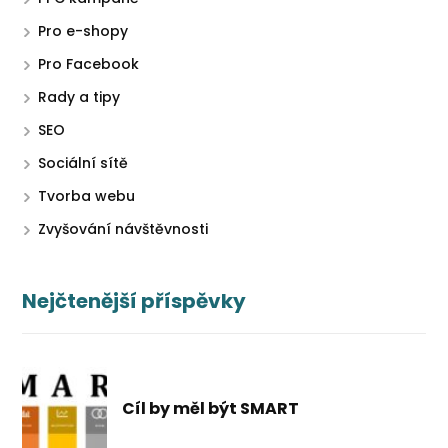
Pro e-shopy
Pro Facebook
Rady a tipy
SEO
Sociální sítě
Tvorba webu
Zvyšování návštěvnosti
Nejčtenější příspěvky
Cíl by měl být SMART