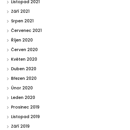
Listopad 2021
Září 2021
Srpen 2021
Červenec 2021
Říjen 2020
Červen 2020
Květen 2020
Duben 2020
Březen 2020
Únor 2020
Leden 2020
Prosinec 2019
Listopad 2019
Září 2019