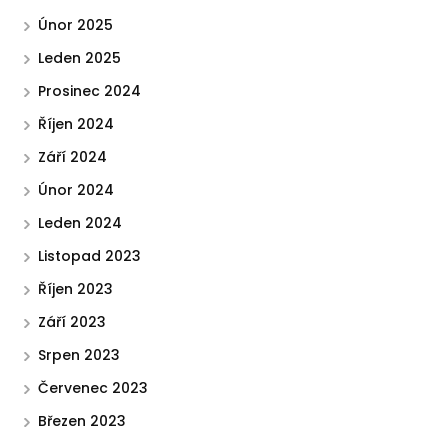
Únor 2025
Leden 2025
Prosinec 2024
Říjen 2024
Září 2024
Únor 2024
Leden 2024
Listopad 2023
Říjen 2023
Září 2023
Srpen 2023
Červenec 2023
Březen 2023