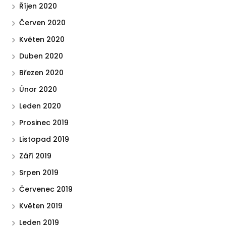
Říjen 2020
Červen 2020
Květen 2020
Duben 2020
Březen 2020
Únor 2020
Leden 2020
Prosinec 2019
Listopad 2019
Září 2019
Srpen 2019
Červenec 2019
Květen 2019
Leden 2019