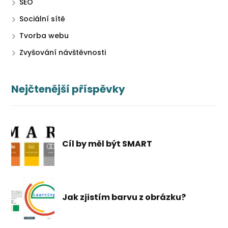
SEO
Sociální sítě
Tvorba webu
Zvyšování návštěvnosti
Nejčtenější příspěvky
Cíl by měl být SMART
Jak zjistím barvu z obrázku?