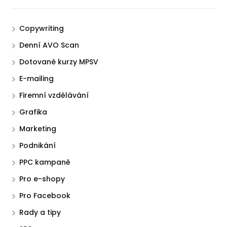
Copywriting
Denní AVO Scan
Dotované kurzy MPSV
E-mailing
Firemní vzdělávání
Grafika
Marketing
Podnikání
PPC kampaně
Pro e-shopy
Pro Facebook
Rady a tipy