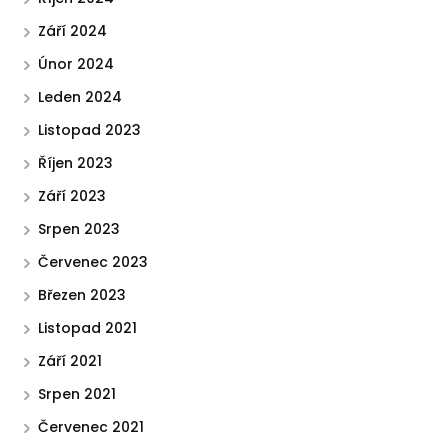
Září 2024
Únor 2024
Leden 2024
Listopad 2023
Říjen 2023
Září 2023
Srpen 2023
Červenec 2023
Březen 2023
Listopad 2021
Září 2021
Srpen 2021
Červenec 2021