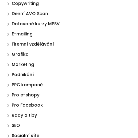
Copywriting
Denní AVO Scan
Dotované kurzy MPSV
E-mailing
Firemní vzdělávání
Grafika
Marketing
Podnikání
PPC kampaně
Pro e-shopy
Pro Facebook
Rady a tipy
SEO
Sociální sítě