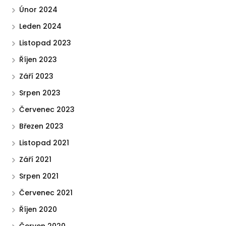
Únor 2024
Leden 2024
Listopad 2023
Říjen 2023
Září 2023
Srpen 2023
Červenec 2023
Březen 2023
Listopad 2021
Září 2021
Srpen 2021
Červenec 2021
Říjen 2020