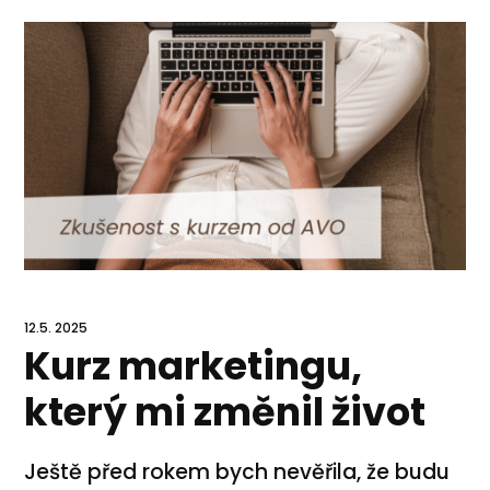
12.5. 2025
Kurz marketingu,
který mi změnil život
Ještě před rokem bych nevěřila, že budu