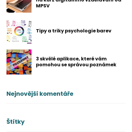
MPSV
Tipy a triky psychologie barev
3 skvělé aplikace, které vám
pomohou se správou poznámek
Nejnovější komentáře
Štítky