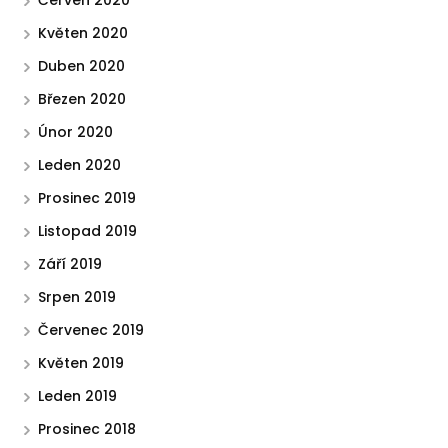
Červen 2020
Květen 2020
Duben 2020
Březen 2020
Únor 2020
Leden 2020
Prosinec 2019
Listopad 2019
Září 2019
Srpen 2019
Červenec 2019
Květen 2019
Leden 2019
Prosinec 2018