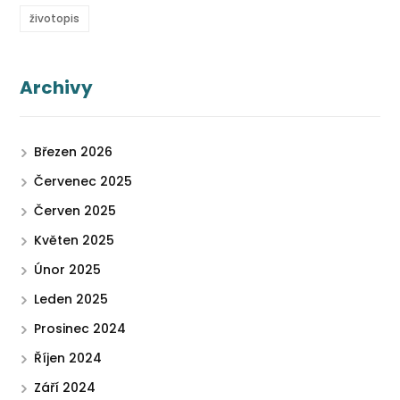
životopis
Archivy
Březen 2026
Červenec 2025
Červen 2025
Květen 2025
Únor 2025
Leden 2025
Prosinec 2024
Říjen 2024
Září 2024