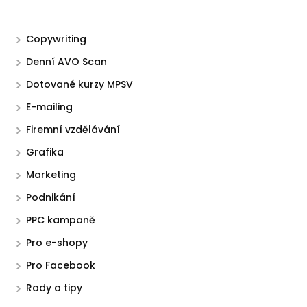
Copywriting
Denní AVO Scan
Dotované kurzy MPSV
E-mailing
Firemní vzdělávání
Grafika
Marketing
Podnikání
PPC kampaně
Pro e-shopy
Pro Facebook
Rady a tipy