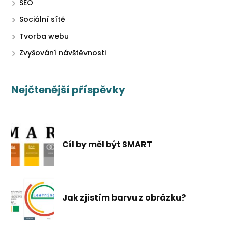
SEO
Sociální sítě
Tvorba webu
Zvyšování návštěvnosti
Nejčtenější příspěvky
Cíl by měl být SMART
Jak zjistím barvu z obrázku?