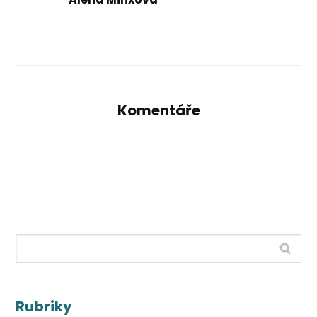
Komentáře
Rubriky