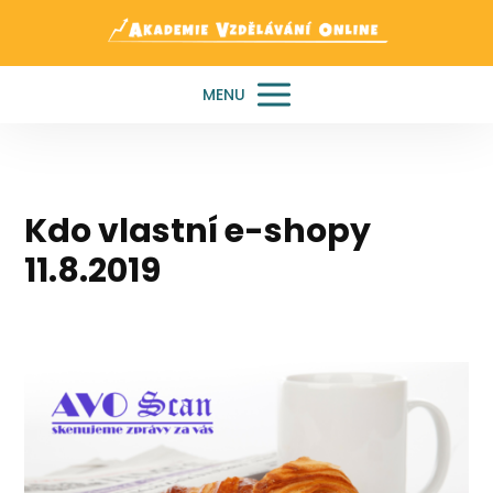
MENU
Kdo vlastní e-shopy
11.8.2019