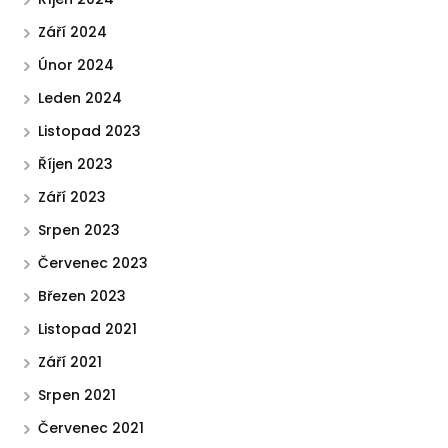
Září 2024
Únor 2024
Leden 2024
Listopad 2023
Říjen 2023
Září 2023
Srpen 2023
Červenec 2023
Březen 2023
Listopad 2021
Září 2021
Srpen 2021
Červenec 2021