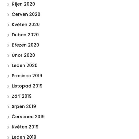
Říjen 2020
Červen 2020
Květen 2020
Duben 2020
Březen 2020
Únor 2020
Leden 2020
Prosinec 2019
Listopad 2019
Září 2019
Srpen 2019
Červenec 2019
Květen 2019
Leden 2019