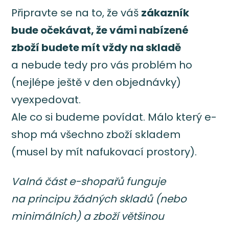
Připravte se na to, že váš
zákazník
bude očekávat, že vámi nabízené
zboží budete mít vždy na skladě
a nebude tedy pro vás problém ho
(nejlépe ještě v den objednávky)
vyexpedovat.
Ale co si budeme povídat. Málo který e-
shop má všechno zboží skladem
(musel by mít nafukovací prostory).
Valná část e-shopařů funguje
na principu žádných skladů (nebo
minimálních) a zboží většinou