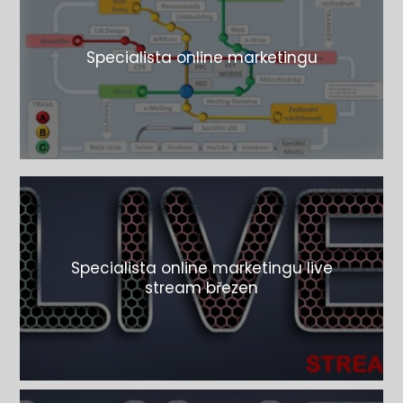
Specialista online marketingu
Specialista online marketingu live
stream březen