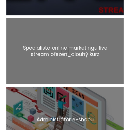
Specialista online marketingu live
stream březen_dlouhý kurz
Administrátor e-shopu