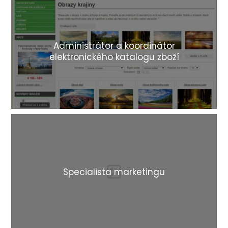
Administrátor a koordinátor
elektronického katalogu zboží
Specialista marketingu