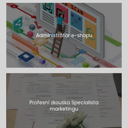
Administrátor e-shopu
Profesní zkouška Specialista
marketingu