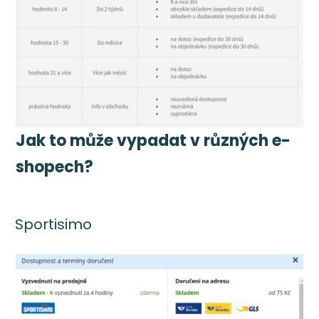
Jak to může vypadat v různých e-
shopech?
Sportisimo