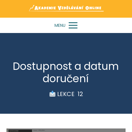
MENU
Dostupnost a datum
doručení
LEKCE 12