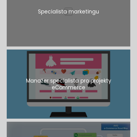
Specialista marketingu
Manažer specialista pro projekty
eCommerce