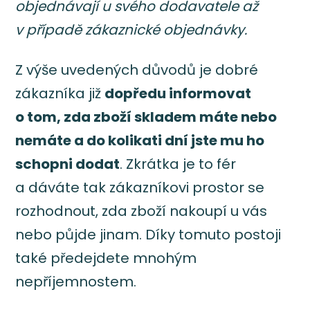
objednávají u svého dodavatele až
v případě zákaznické objednávky.
Z výše uvedených důvodů je dobré
zákazníka již
dopředu informovat
o tom, zda zboží skladem máte nebo
nemáte a do kolikati dní jste mu ho
schopni dodat
. Zkrátka je to fér
a dáváte tak zákazníkovi prostor se
rozhodnout, zda zboží nakoupí u vás
nebo půjde jinam. Díky tomuto postoji
také předejdete mnohým
nepříjemnostem.