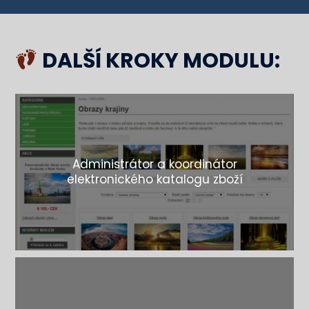
DALŠÍ KROKY MODULU:
Administrátor a koordinátor
elektronického katalogu zboží