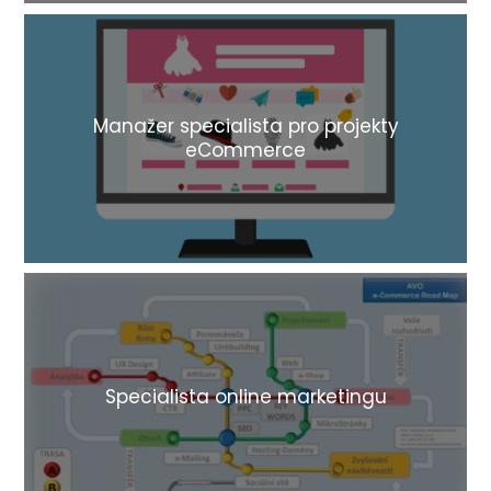
Manažer specialista pro projekty
eCommerce
Specialista online marketingu