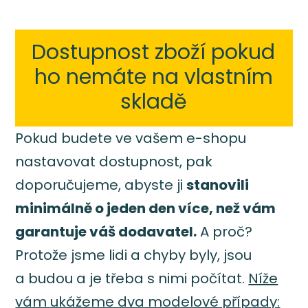
Dostupnost zboží pokud
ho nemáte na vlastním
skladě
Pokud budete ve vašem e-shopu
nastavovat dostupnost, pak
doporučujeme, abyste ji
stanovili
minimálně o jeden den více, než vám
garantuje váš dodavatel.
A proč?
Protože jsme lidi a chyby byly, jsou
a budou a je třeba s nimi počítat.
Níže
vám ukážeme dva modelové případy: