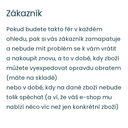
Zákazník
Pokud budete takto fér v každém
ohledu, pak si vás zákazník zamapatuje
a nebude mít problém se k vám vrátit
a nakoupit znovu, a to v době, kdy zboží
můžete vyexpedovat opravdu obratem
(máte na skladě)
nebo v době, kdy na dané zboží nebude
tolik spěchat (a ví, že váš e-shop mu
nabízí něco víc než jen konkrétní zboží)