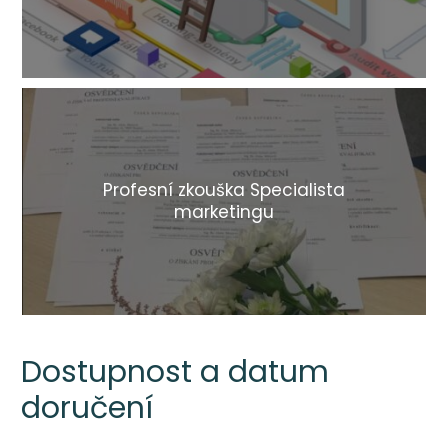
Profesní zkouška Specialista
marketingu
Dostupnost a datum
doručení